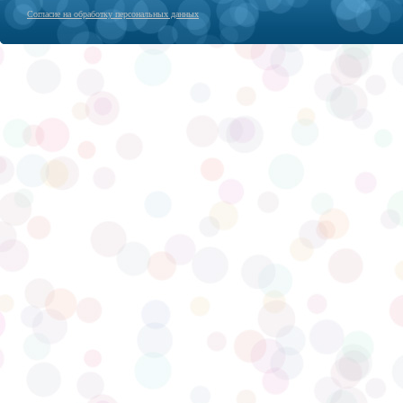
Согласие на обработку персональных данных